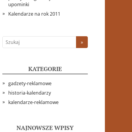
upominki
Kalendarze na rok 2011
KATEGORIE
gadzety-reklamowe
historia-kalendarzy
kalendarze-reklamowe
NAJNOWSZE WPISY