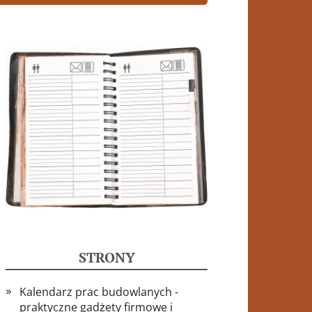
STRONY
Kalendarz prac budowlanych -
praktyczne gadżety firmowe i