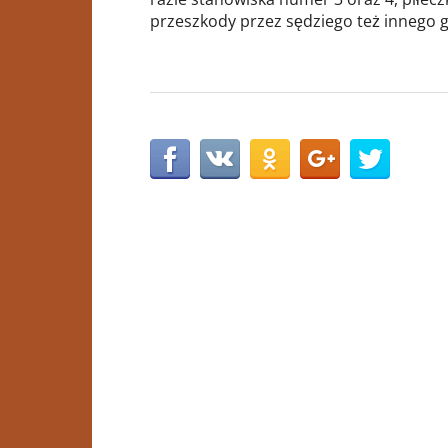
przeszkody przez sędziego też innego g